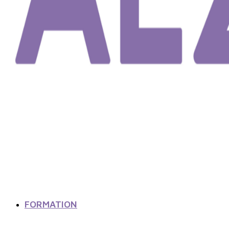
FORMATION