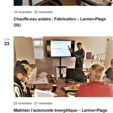
18 novembre
-
20 novembre
Chauffe-eau solaire : Fabrication – Larmor-Plage
(56)
LUN
23
23 novembre
-
27 novembre
Maitriser l’autonomie énergétique – Larmor-Plage