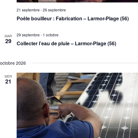
21 septembre
-
26 septembre
Poêle bouilleur : Fabrication – Larmor-Plage (56)
29 septembre
-
1 octobre
MAR
29
Collecter l’eau de pluie – Larmor-Plage (56)
octobre 2026
MER
21