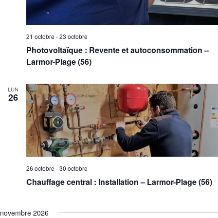
21 octobre
-
23 octobre
Photovoltaïque : Revente et autoconsommation –
Larmor-Plage (56)
LUN
26
26 octobre
-
30 octobre
Chauffage central : Installation – Larmor-Plage (56)
novembre 2026