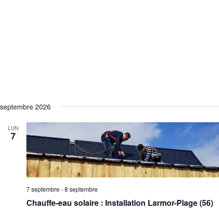
septembre 2026
LUN
7
7 septembre
-
8 septembre
Chauffe-eau solaire : Installation Larmor-Plage (56)