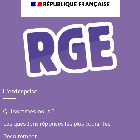
L'entreprise
Qui sommes-nous ?
Les questions réponses les plus courantes
Recrutement