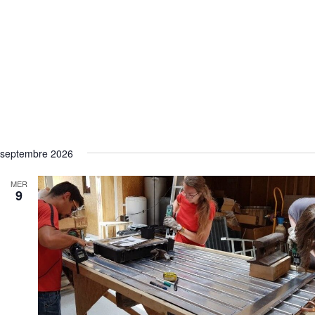
septembre 2026
MER
9