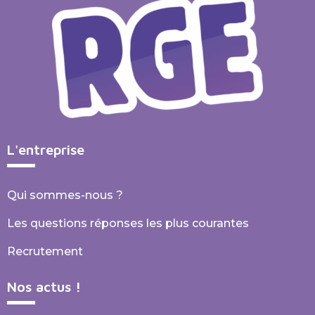
L'entreprise
Qui sommes-nous ?
Les questions réponses les plus courantes
Recrutement
Nos actus !