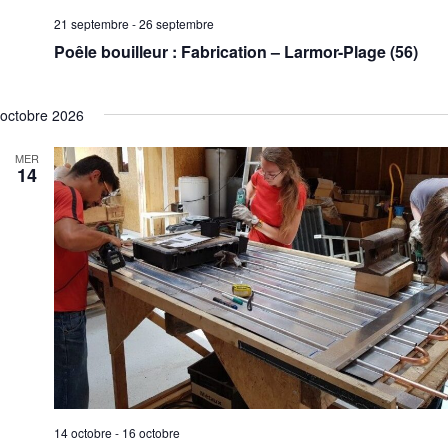
21 septembre
-
26 septembre
Poêle bouilleur : Fabrication – Larmor-Plage (56)
octobre 2026
MER
14
14 octobre
-
16 octobre