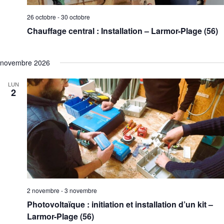
26 octobre
-
30 octobre
Chauffage central : Installation – Larmor-Plage (56)
novembre 2026
LUN
2
2 novembre
-
3 novembre
Photovoltaïque : initiation et installation d’un kit –
Larmor-Plage (56)