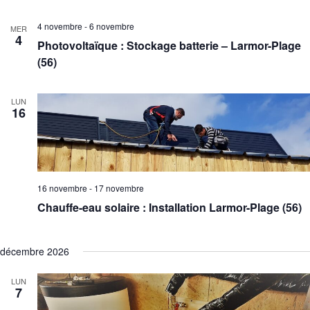
4 novembre
-
6 novembre
MER
4
Photovoltaïque : Stockage batterie – Larmor-Plage
(56)
LUN
16
16 novembre
-
17 novembre
Chauffe-eau solaire : Installation Larmor-Plage (56)
décembre 2026
LUN
7