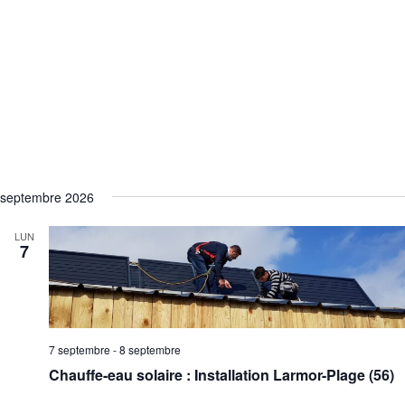
septembre 2026
LUN
7
7 septembre
-
8 septembre
Chauffe-eau solaire : Installation Larmor-Plage (56)