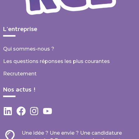
L'entreprise
Qui sommes-nous ?
Les questions réponses les plus courantes
Recrutement
Nos actus !
Une idée ? Une envie ? Une candidature