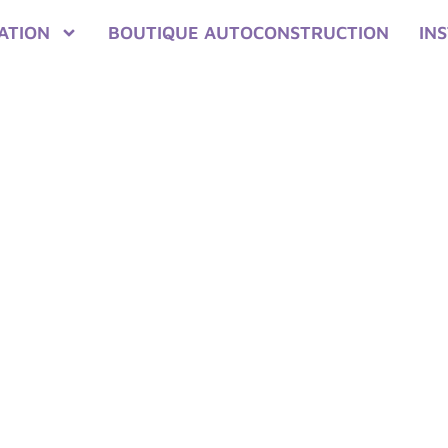
ATION
BOUTIQUE AUTOCONSTRUCTION
IN