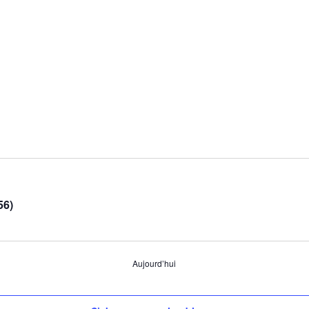
56)
Aujourd’hui