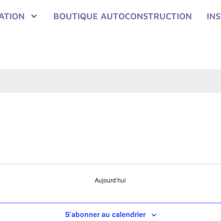
ATION
BOUTIQUE AUTOCONSTRUCTION
IN
Aujourd’hui
S’abonner au calendrier