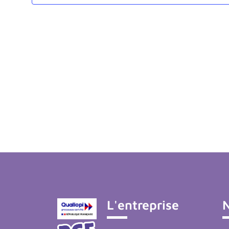
L'entreprise
N