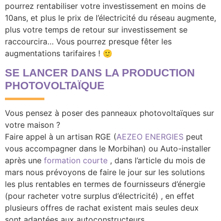
pourrez rentabiliser votre investissement en moins de
10ans, et plus le prix de l’électricité du réseau augmente,
plus votre temps de retour sur investissement se
raccourcira… Vous pourrez presque fêter les
augmentations tarifaires ! 🙂
SE LANCER DANS LA PRODUCTION
PHOTOVOLTAÏQUE
Vous pensez à poser des panneaux photovoltaïques sur
votre maison ?
Faire appel à un artisan RGE (
AEZEO ENERGIES
peut
vous accompagner dans le Morbihan) ou Auto-installer
après une
formation courte
, dans l’article du mois de
mars nous prévoyons de faire le jour sur les solutions
les plus rentables en termes de fournisseurs d’énergie
(pour racheter votre surplus d’électricité) , en effet
plusieurs offres de rachat existent mais seules deux
sont adaptées aux autoconstructeurs.