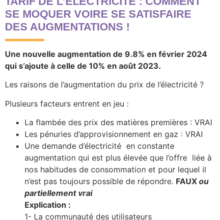
TARIF DE L’ÉLECTRICITÉ : COMMENT
SE MOQUER VOIRE SE SATISFAIRE
DES AUGMENTATIONS !
Une nouvelle augmentation de 9.8% en février 2024
qui s’ajoute à celle de 10% en août 2023.
Les raisons de l’augmentation du prix de l’électricité ?
Plusieurs facteurs entrent en jeu :
La flambée des prix des matières premières : VRAI
Les pénuries d’approvisionnement en gaz : VRAI
Une demande d’électricité en constante
augmentation qui est plus élevée que l’offre liée à
nos habitudes de consommation et pour lequel il
n’est pas toujours possible de répondre.
FAUX
ou
partiellement vrai
Explication :
1- La communauté des utilisateurs