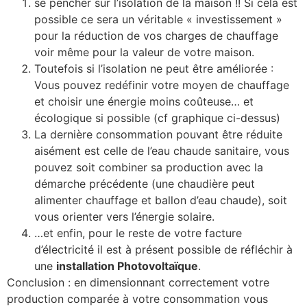
se pencher sur l’isolation de la maison !! Si cela est
possible ce sera un véritable « investissement »
pour la réduction de vos charges de chauffage
voir même pour la valeur de votre maison.
Toutefois si l’isolation ne peut être améliorée :
Vous pouvez redéfinir votre moyen de chauffage
et choisir une énergie moins coûteuse… et
écologique si possible (cf graphique ci-dessus)
La dernière consommation pouvant être réduite
aisément est celle de l’eau chaude sanitaire, vous
pouvez soit combiner sa production avec la
démarche précédente (une chaudière peut
alimenter chauffage et ballon d’eau chaude), soit
vous orienter vers l’énergie solaire.
…et enfin, pour le reste de votre facture
d’électricité il est à présent possible de réfléchir à
une
installation Photovoltaïque
.
Conclusion : en dimensionnant correctement votre
production comparée à votre consommation vous