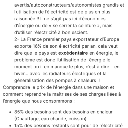
avertis/autoconstructeurs/autonomistes grandis et
l’utilisation de l’électricité est de plus en plus
raisonnée !! Il ne s’agit pas ici d’économies
d’énergie ou de « se serrer la ceinture », mais
d’utiliser l’électricité à bon escient.
2- La France premier pays exportateur d’Europe
exporte 16% de son électricité par an, cela veut
dire que le pays est
excédentaire
en énergie, le
problème est donc l’utilisation de l’énergie le
moment ou il en manque le plus, c’est à dire… en
hiver… avec les radiateurs électriques et la
généralisation des pompes à chaleurs !!
Comprendre le prix de l’énergie dans une maison et
comment reprendre la maitrises de ses charges liées à
l’énergie que nous consommons :
85% des besoins sont des besoins en chaleur
(Chauffage, eau chaude, cuisson)
15% des besoins restants sont pour de l’électricité