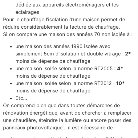
dédiée aux appareils électroménagers et les
éclairages
Pour le chauffage l’isolation d’une maison permet de
réduire considérablement la facture de chauffage.
Si on compare une maison des années 70 non isolée à :
une maison des années 1990 isolée avec
simplement 5cm d’isolation et double vitrage :
2*
moins de dépense de chauffage
une maison isolée selon la norme RT2005 :
4*
moins de dépense de chauffage
une maison isolée selon la norme RT2012 :
10*
moins de dépense de chauffage
Etc…
On comprend bien que dans toutes démarches de
rénovation énergétique, avant de chercher à remplacer
une chaudière, éteindre la lumière ou encore poser des
panneaux photovoltaïque… il est nécessaire de :