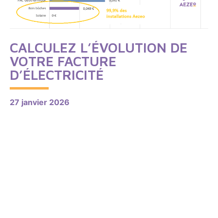
CALCULEZ L’ÉVOLUTION DE
VOTRE FACTURE
D’ÉLECTRICITÉ
27 janvier 2026