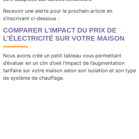
Recevoir une alerte pour le prochain article en
s’inscrivant ci-dessous :
COMPARER L’IMPACT DU PRIX DE
L’ÉLECTRICITÉ SUR VOTRE MAISON
Nous avons créé un petit tableau vous permettant
d’évaluer en un clin d’oeil l’impact de l’augmentation
tarifaire sur votre maison selon son isolation et son type
de système de chauffage.