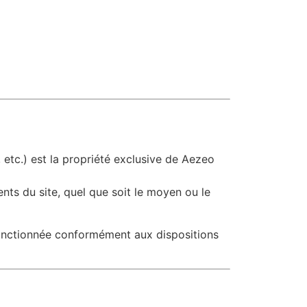
 etc.) est la propriété exclusive de Aezeo
nts du site, quel que soit le moyen ou le
anctionnée conformément aux dispositions