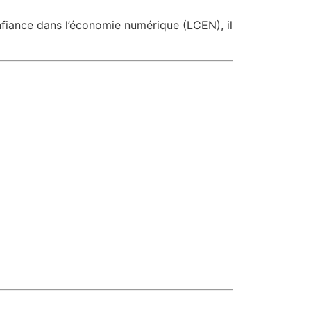
nfiance dans l’économie numérique (LCEN), il