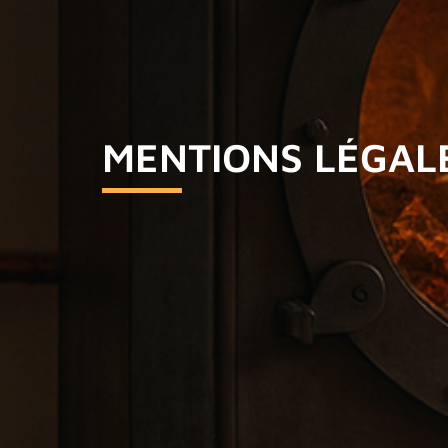
MENTIONS LÉGAL