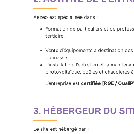
Aezeo est spécialisée dans :
Formation de particuliers et de profess
tertiaire.
Vente d’équipements à destination des p
biomasse.
L’installation, l’entretien et la mainten
photovoltaïque, poêles et chaudières à 
L’entreprise est
certifiée [RGE / QualiP
3. HÉBERGEUR DU SIT
Le site est hébergé par :