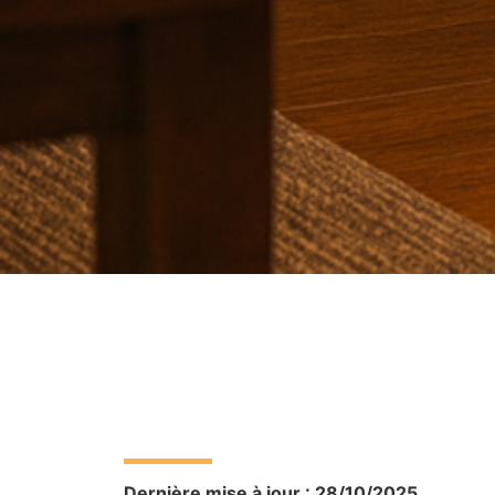
MENTIONS LÉGA
Dernière mise à jour : 28/10/2025