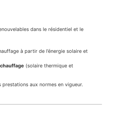
nouvelables dans le résidentiel et le
uffage à partir de l’énergie solaire et
 chauffage
(solaire thermique et
s prestations aux normes en vigueur.