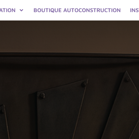
ATION
BOUTIQUE AUTOCONSTRUCTION
IN