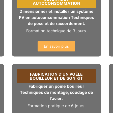
AUTOCONSOMMATION
Dimensionner et installer un système
PV en autoconsommation Techniques
de pose et de raccordement.
Formation technique de 3 jours.
En savoir plus
FABRICATION D’UN POÊLE
BOUILLEUR ET DE SON KIT
Fabriquer un poêle bouilleur
Techniques de montage, soudage de
l’acier.
Formation pratique de 6 jours.