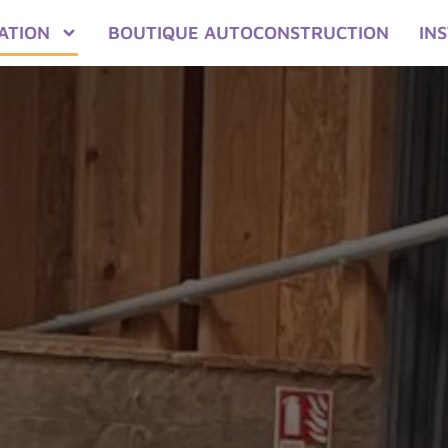
ATION
BOUTIQUE AUTOCONSTRUCTION
IN