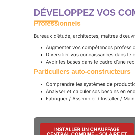
DÉVELOPPEZ VOS CO
Professionnels
Bureaux d’étude, architectes, maitres d’œuvr
Augmenter vos compétences professio
Diversifier vos connaissances dans le 
Avoir les bases dans le cadre d’une re
Particuliers auto-constructeurs
Comprendre les systèmes de production
Analyser et calculer ses besoins en éne
Fabriquer / Assembler / Installer / Main
INSTALLER UN CHAUFFAGE
CENTRAL COMBINÉ – SOLAIRE ET