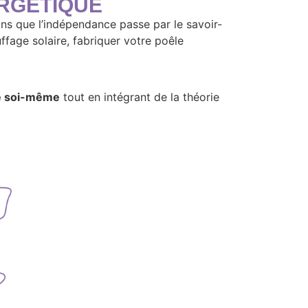
RGÉTIQUE
ns que l’indépendance passe par le savoir-
ffage solaire, fabriquer votre poêle
re soi-même
tout en intégrant de la théorie