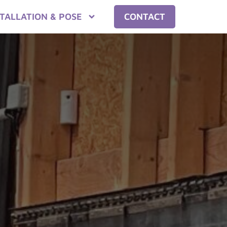
STALLATION & POSE
CONTACT