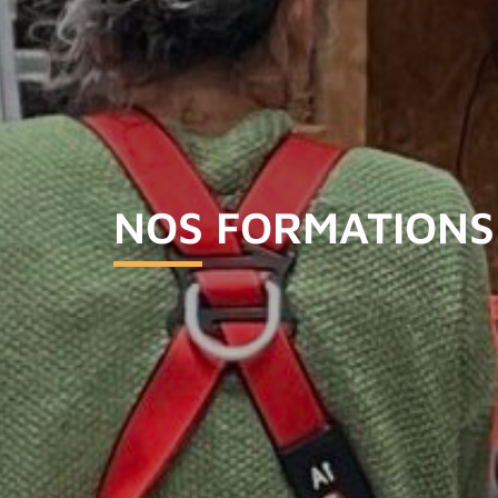
NOS FORMATIONS