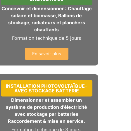
Concevoir et dimensionner : Chauffage
solaire et biomasse, Ballons de
stockage, radiateurs et planchers
chauffants
Formation technique de 5 jours
En savoir plus
INSTALLATION PHOTOVOLTAÏQUE–
AVEC STOCKAGE BATTERIE
Dimensionner et assembler un
système de production d’électricité
avec stockage par batteries
Raccordement & mise en service.
Formation technique de 3 jours.