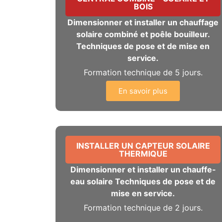
BOIS
Dimensionner et installer un chauffage
solaire combiné et poêle bouilleur.
Techniques de pose et de mise en
service.
Formation technique de 5 jours.
En savoir plus
INSTALLER UN CAPTEUR SOLAIRE
THERMIQUE
Dimensionner et installer un chauffe-
eau solaire Techniques de pose et de
mise en service.
Formation technique de 2 jours.