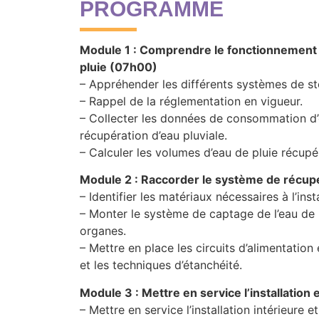
PROGRAMME
Module 1 : Comprendre le fonctionnement 
pluie (07h00)
– Appréhender les différents systèmes de st
– Rappel de la réglementation en vigueur.
– Collecter les données de consommation d’
récupération d’eau pluviale.
– Calculer les volumes d’eau de pluie récupé
Module 2 : Raccorder le système de récupé
– Identifier les matériaux nécessaires à l’insta
– Monter le système de captage de l’eau de p
organes.
– Mettre en place les circuits d’alimentatio
et les techniques d’étanchéité.
Module 3 : Mettre en service l’installation
– Mettre en service l’installation intérieure e