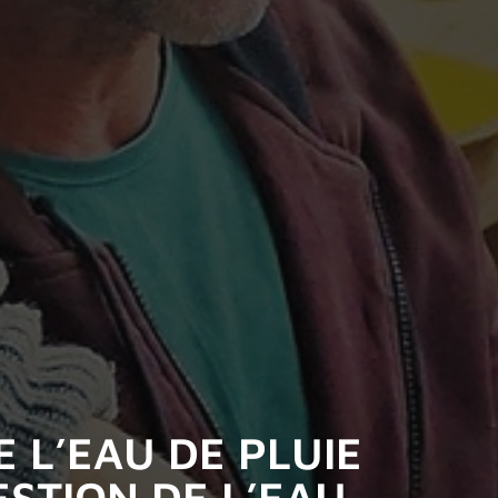
 L’EAU DE PLUIE
ESTION DE L’EAU