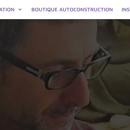
ATION
BOUTIQUE AUTOCONSTRUCTION
IN