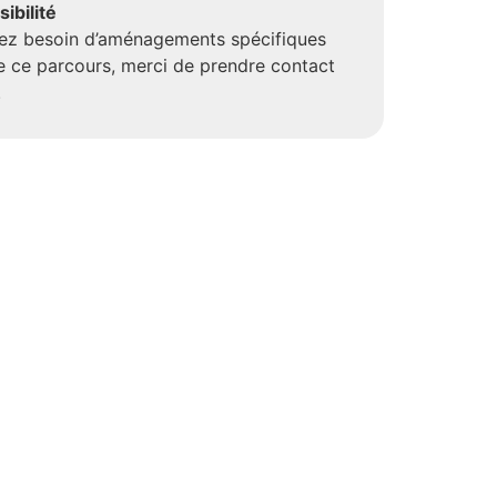
ibilité
vez besoin d’aménagements spécifiques
e ce parcours, merci de prendre contact
.