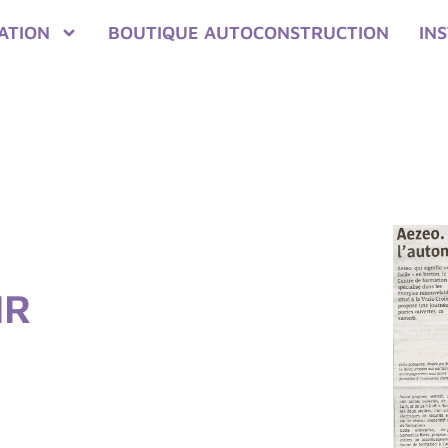
ATION
BOUTIQUE AUTOCONSTRUCTION
IN
IR