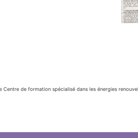
, le Centre de formation spécialisé dans les énergies renouve