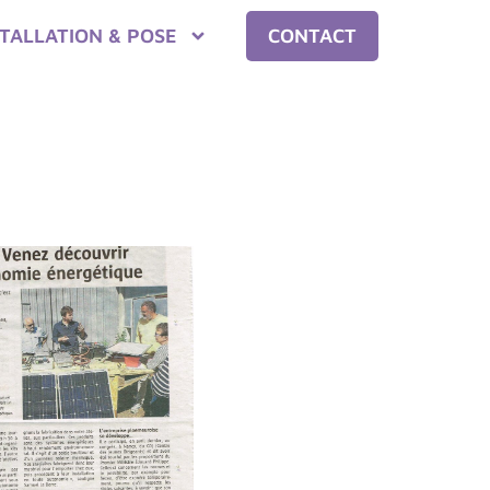
STALLATION & POSE
CONTACT