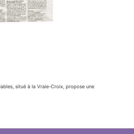
lables, situé à la Vraie-Croix, propose une