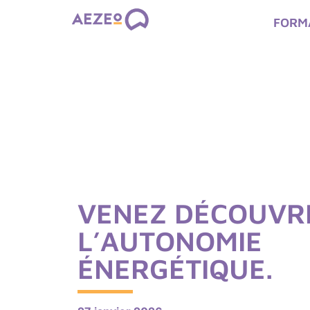
FORM
VENEZ DÉCOUVR
L’AUTONOMIE
ÉNERGÉTIQUE.