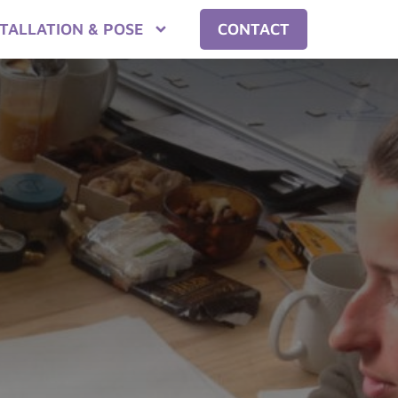
STALLATION & POSE
CONTACT