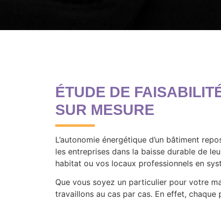
ÉTUDE DE FAISABILIT
SUR MESURE
L’autonomie énergétique d’un bâtiment repos
les entreprises dans la baisse durable de le
habitat ou vos locaux professionnels en sy
Que vous soyez un particulier pour votre mai
travaillons au cas par cas. En effet, chaque