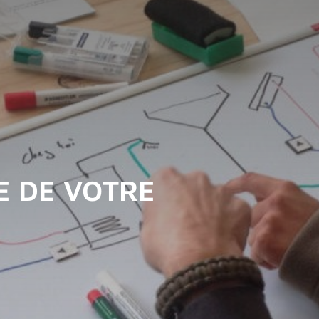
E DE VOTRE