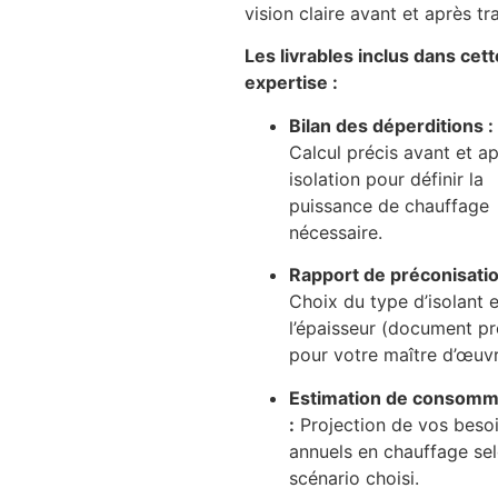
vision claire avant et après tr
Les livrables inclus dans cett
expertise :
Bilan des déperditions :
Calcul précis avant et a
isolation pour définir la
puissance de chauffage
nécessaire.
Rapport de préconisatio
Choix du type d’isolant 
l’épaisseur (document pr
pour votre maître d’œuvr
Estimation de consomm
:
Projection de vos beso
annuels en chauffage sel
scénario choisi.