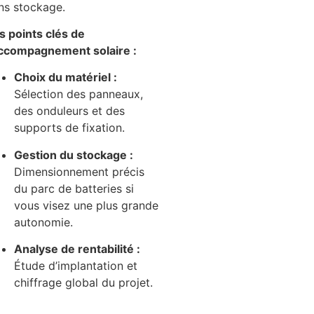
ns stockage.
s points clés de
accompagnement solaire :
Choix du matériel :
Sélection des panneaux,
des onduleurs et des
supports de fixation.
Gestion du stockage :
Dimensionnement précis
du parc de batteries si
vous visez une plus grande
autonomie.
Analyse de rentabilité :
Étude d’implantation et
chiffrage global du projet.