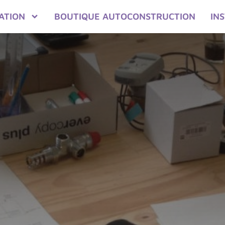
ATION
BOUTIQUE AUTOCONSTRUCTION
IN