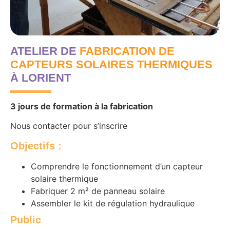
ATELIER DE
FABRICATION DE
CAPTEURS SOLAIRES THERMIQUES
À LORIENT
3 jours de formation à la fabrication
Nous contacter pour s’inscrire
Objectifs
:
Comprendre le fonctionnement d’un capteur
solaire thermique
Fabriquer 2 m² de panneau solaire
Assembler le kit de régulation hydraulique
Public