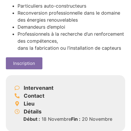
Particuliers auto-constructeurs
Reconversion professionnelle dans le domaine
des énergies renouvelables
Demandeurs d’emploi
Professionnels à la recherche d’un renforcement
des compétences,
dans la fabrication ou l’installation de capteurs
Inscription
Intervenant
Contact
Lieu
Détails
Début :
18 Novembre
Fin :
20 Novembre