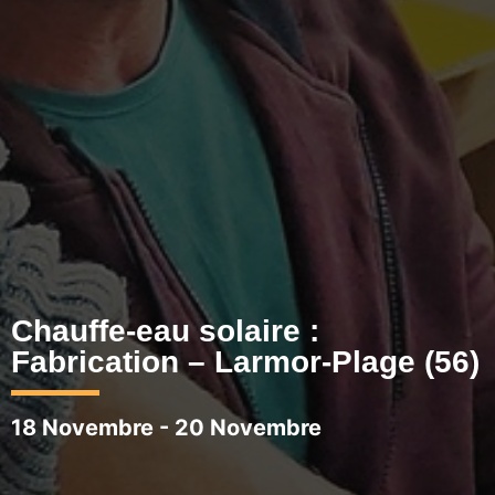
Chauffe-eau solaire :
Fabrication – Larmor-Plage (56)
18 Novembre
-
20 Novembre