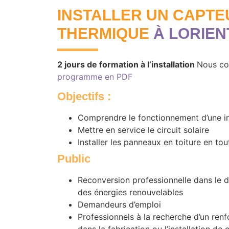
INSTALLER UN CAPTE
THERMIQUE
À LORIEN
2 jours de formation à l’installation
Nous con
programme en PDF
Objectifs
:
Comprendre le fonctionnement d’une ins
Mettre en service le circuit solaire
Installer les panneaux en toiture en tou
Public
Reconversion professionnelle dans le 
des énergies renouvelables
Demandeurs d’emploi
Professionnels à la recherche d’un re