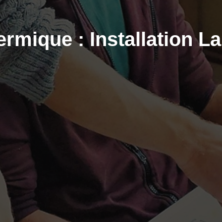
ermique : Installation L