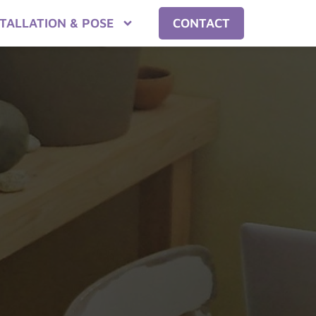
STALLATION & POSE
CONTACT