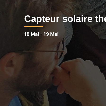
Capteur solaire th
18 Mai
-
19 Mai