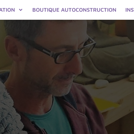
ATION
BOUTIQUE AUTOCONSTRUCTION
IN