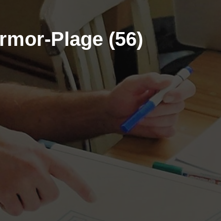
armor-Plage (56)