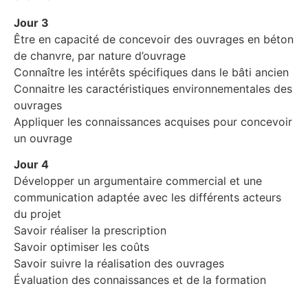
Jour 3
Être en capacité de concevoir des ouvrages en béton
de chanvre, par nature d’ouvrage
Connaître les intérêts spécifiques dans le bâti ancien
Connaitre les caractéristiques environnementales des
ouvrages
Appliquer les connaissances acquises pour concevoir
un ouvrage
Jour 4
Développer un argumentaire commercial et une
communication adaptée avec les différents acteurs
du projet
Savoir réaliser la prescription
Savoir optimiser les coûts
Savoir suivre la réalisation des ouvrages
Évaluation des connaissances et de la formation