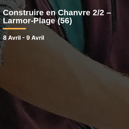
Construire en Chanvre 2/2 –
Larmor-Plage (56)
8 Avril
-
9 Avril