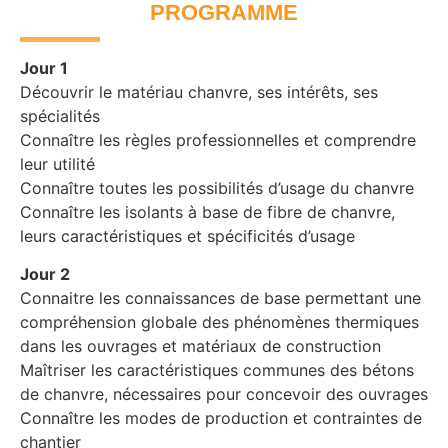
PROGRAMME
Jour 1
Découvrir le matériau chanvre, ses intérêts, ses
spécialités
Connaître les règles professionnelles et comprendre
leur utilité
Connaître toutes les possibilités d’usage du chanvre
Connaître les isolants à base de fibre de chanvre,
leurs caractéristiques et spécificités d’usage
Jour 2
Connaitre les connaissances de base permettant une
compréhension globale des phénomènes thermiques
dans les ouvrages et matériaux de construction
Maîtriser les caractéristiques communes des bétons
de chanvre, nécessaires pour concevoir des ouvrages
Connaître les modes de production et contraintes de
chantier