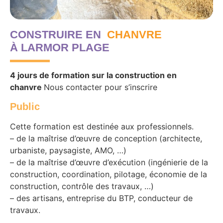
CONSTRUIRE EN
CHANVRE
À LARMOR PLAGE
4 jours de formation sur la construction en
chanvre
Nous contacter pour s’inscrire
Public
Cette formation est destinée aux professionnels.
– de la maîtrise d’œuvre de conception (architecte,
urbaniste, paysagiste, AMO, …)
– de la maîtrise d’œuvre d’exécution (ingénierie de la
construction, coordination, pilotage, économie de la
construction, contrôle des travaux, …)
– des artisans, entreprise du BTP, conducteur de
travaux.