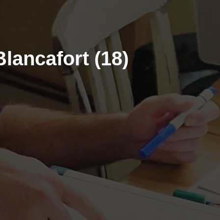
Blancafort (18)