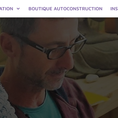
ATION
BOUTIQUE AUTOCONSTRUCTION
IN