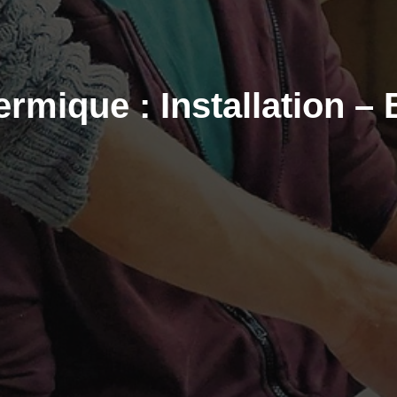
rmique : Installation – 