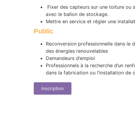
Fixer des capteurs sur une toiture ou 
avec le ballon de stockage.
Mettre en service et régler une installa
Public
Reconversion professionnelle dans le 
des énergies renouvelables
Demandeurs d’emploi
Professionnels à la recherche d’un re
dans la fabrication ou l’installation de
Inscription