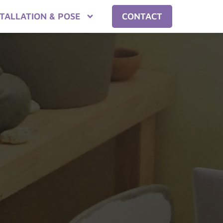
STALLATION & POSE
CONTACT