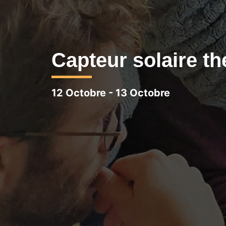
Capteur solaire the
12 Octobre
-
13 Octobre