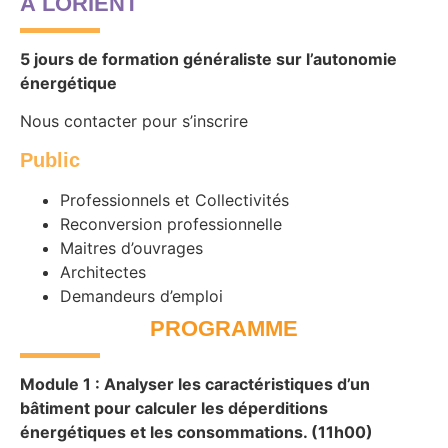
À LORIENT
5 jours de formation généraliste sur l’autonomie
énergétique
Nous contacter pour s’inscrire
Public
Professionnels et Collectivités
Reconversion professionnelle
Maitres d’ouvrages
Architectes
Demandeurs d’emploi
PROGRAMME
Module 1 : Analyser les caractéristiques d’un
bâtiment pour calculer les déperditions
énergétiques et les consommations. (
11h00)