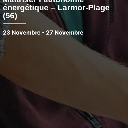
énergétique – Larmor-Plage
(56)
23 Novembre
-
27 Novembre