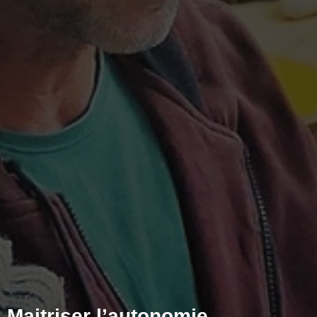
Maitriser l’autonomie