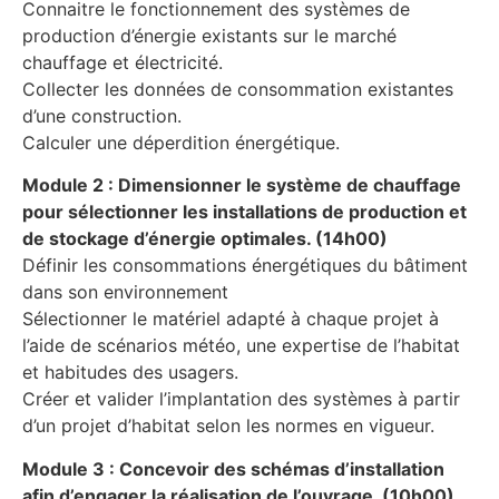
Connaitre le fonctionnement des systèmes de
production d’énergie existants
sur le marché
chauffage et électricité.
Collecter les données de consommation existantes
d’une construction.
Calculer une déperdition énergétique.
Module 2 :
Dimensionner le système de chauffage
pour sélectionner les installations de production et
de stockage d’énergie optimales.
(14h00)
Définir les consommations énergétiques du bâtiment
dans son
environnement
Sélectionner le matériel adapté à chaque projet à
l’aide de scénarios météo,
une expertise de l’habitat
et habitudes des usagers.
Créer et valider l’implantation des systèmes à partir
d’un projet d’habitat
selon les normes en vigueur.
Module 3 : Concevoir des schémas d’installation
afin d’engager la réalisation de l’ouvrage.
(10h00)