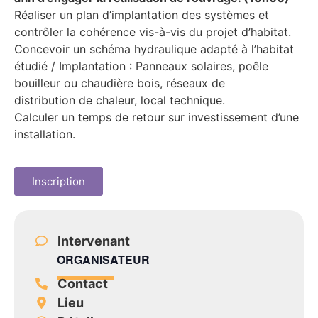
Réaliser un plan d’implantation des systèmes et
contrôler la cohérence vis-à-
vis du projet d’habitat.
Concevoir un schéma hydraulique adapté à l’habitat
étudié / Implantation :
Panneaux solaires, poêle
bouilleur ou chaudière bois, réseaux de
distribution
de chaleur, local technique.
Calculer un temps de retour sur investissement d’une
installation.
Inscription
Intervenant
ORGANISATEUR
Contact
Lieu