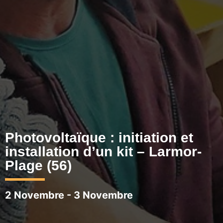
Photovoltaïque : initiation et
installation d’un kit – Larmor-
Plage (56)
2 Novembre
-
3 Novembre