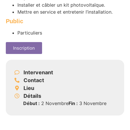
Installer et câbler un kit photovoltaïque.
Mettre en service et entretenir l’installation.
Public
Particuliers
Inscription
Intervenant
Contact
Lieu
Détails
Début :
2 Novembre
Fin :
3 Novembre