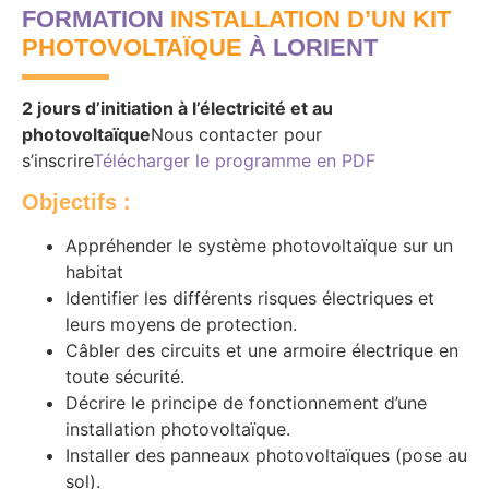
FORMATION
INSTALLATION D’UN KIT
PHOTOVOLTAÏQUE
À LORIENT
2 jours d’initiation à l’électricité et au
photovoltaïque
Nous contacter pour
s’inscrire
Télécharger le programme en PDF
Objectifs
:
Appréhender le système photovoltaïque sur un
habitat
Identifier les différents risques électriques et
leurs moyens de protection.
Câbler des circuits et une armoire électrique en
toute sécurité.
Décrire le principe de fonctionnement d’une
installation photovoltaïque.
Installer des panneaux photovoltaïques (pose au
sol).