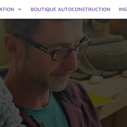
ATION
BOUTIQUE AUTOCONSTRUCTION
IN