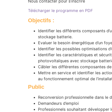
Nous contacter pour s’inscrire
Télécharger le programme en PDF
Objectifs
:
Identifier les différents composants d’
stockage batterie.
Evaluer le besoin énergétique d’un foye
Identifier les possibles optimisations d’
Identifier les caractéristiques et sécur
photovoltaïques avec stockage batteri
Câbler les différentes composantes de l’
Mettre en service et identifier les act
au fonctionnement optimal de l’installa
Public
Reconversion professionnelle dans le 
Demandeurs d’emploi
Professionnels souhaitant développer