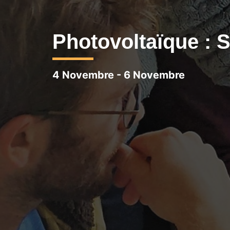
Photovoltaïque : S
4 Novembre
-
6 Novembre