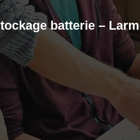
tockage batterie – Larm