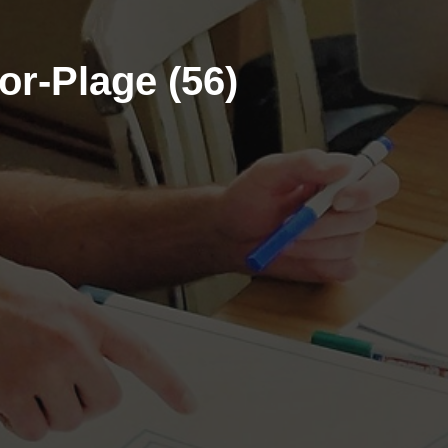
or-Plage (56)