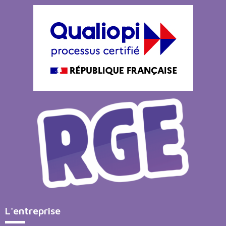
L'entreprise