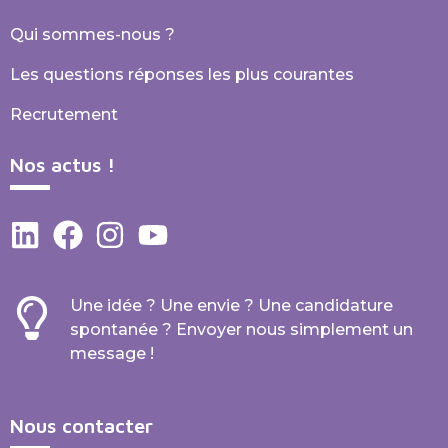
Qui sommes-nous ?
Les questions réponses les plus courantes
Recrutement
Nos actus !
Une idée ? Une envie ? Une candidature
spontanée ? Envoyer nous simplement un
message !
Nous contacter