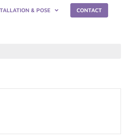
STALLATION & POSE
CONTACT