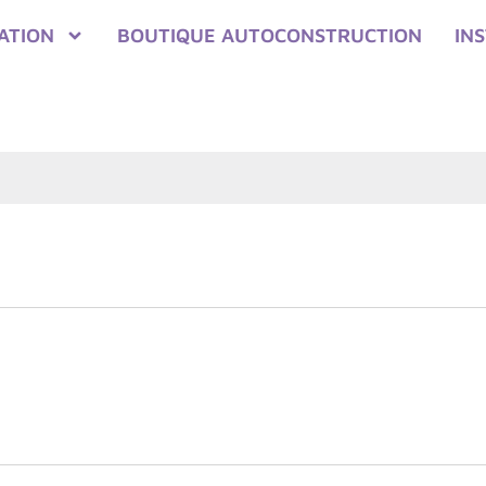
ATION
BOUTIQUE AUTOCONSTRUCTION
IN