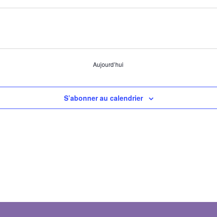
Aujourd’hui
S’abonner au calendrier